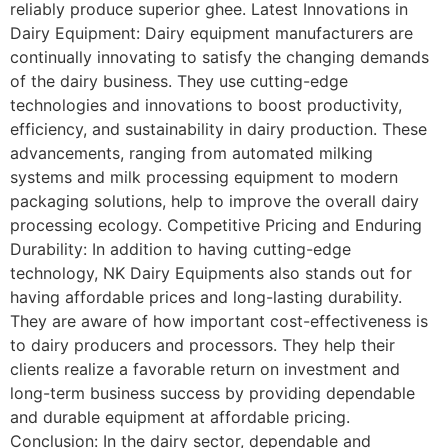
reliably produce superior ghee. Latest Innovations in
Dairy Equipment: Dairy equipment manufacturers are
continually innovating to satisfy the changing demands
of the dairy business. They use cutting-edge
technologies and innovations to boost productivity,
efficiency, and sustainability in dairy production. These
advancements, ranging from automated milking
systems and milk processing equipment to modern
packaging solutions, help to improve the overall dairy
processing ecology. Competitive Pricing and Enduring
Durability: In addition to having cutting-edge
technology, NK Dairy Equipments also stands out for
having affordable prices and long-lasting durability.
They are aware of how important cost-effectiveness is
to dairy producers and processors. They help their
clients realize a favorable return on investment and
long-term business success by providing dependable
and durable equipment at affordable pricing.
Conclusion: In the dairy sector, dependable and