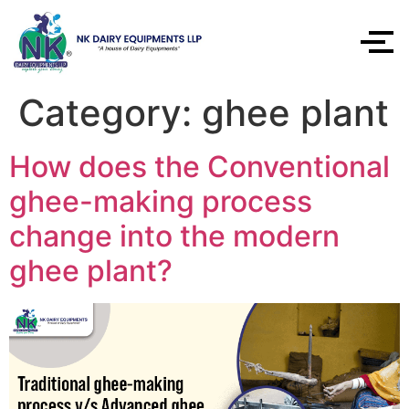
Category:
ghee plant
How does the Conventional
ghee-making process
change into the modern
ghee plant?