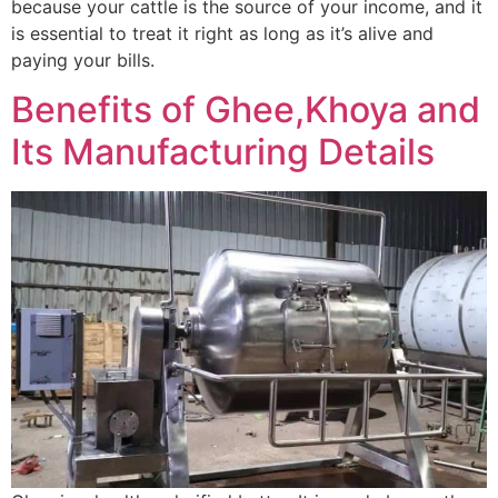
because your cattle is the source of your income, and it
is essential to treat it right as long as it’s alive and
paying your bills.
Benefits of Ghee,Khoya and
Its Manufacturing Details