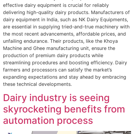
effective dairy equipment is crucial for reliably
delivering high-quality dairy products. Manufacturers of
dairy equipment in India, such as NK Dairy Equipments,
are essential in supplying tried-and-true machinery with
the most recent advancements, affordable prices, and
unfailing endurance. Their products, like the Khoya
Machine and Ghee manufacturing unit, ensure the
production of premium dairy products while
streamlining procedures and boosting efficiency. Dairy
farmers and processors can satisfy the market’s
expanding expectations and stay ahead by embracing
these technical developments.
Dairy industry is seeing
skyrocketing benefits from
automation process