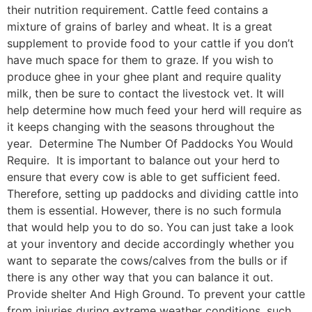
their nutrition requirement. Cattle feed contains a
mixture of grains of barley and wheat. It is a great
supplement to provide food to your cattle if you don’t
have much space for them to graze. If you wish to
produce ghee in your ghee plant and require quality
milk, then be sure to contact the livestock vet. It will
help determine how much feed your herd will require as
it keeps changing with the seasons throughout the
year. Determine The Number Of Paddocks You Would
Require. It is important to balance out your herd to
ensure that every cow is able to get sufficient feed.
Therefore, setting up paddocks and dividing cattle into
them is essential. However, there is no such formula
that would help you to do so. You can just take a look
at your inventory and decide accordingly whether you
want to separate the cows/calves from the bulls or if
there is any other way that you can balance it out.
Provide shelter And High Ground. To prevent your cattle
from injuries during extreme weather conditions, such