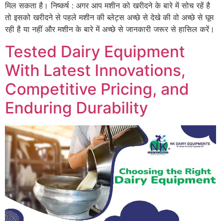
मिल सकता है। निष्कर्ष : अगर आप मशीन को खरीदने के बारे में सोच रहें है
तो इसको खरीदने से पहले मशीन की ब्लेट्स अच्छे से देखे की वो अच्छे से घूम
रही है या नहीं और मशीन के बारे में अच्छे से जानकारी जरूर से हासिल करें।
Tested Dairy Equipment
With Latest Innovations,
Competitive Pricing, and
Enduring Durability