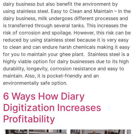
dairy business but also benefit the environment by
using stainless steel. Easy to Clean and Maintain – In the
dairy business, milk undergoes different processes and
is transferred through several tanks. This increases the
risk of corrosion and spoilage. However, this risk can be
reduced by using stainless steel because it is very easy
to clean and can endure harsh chemicals making it easy
for you to maintain your ghee plant. Stainless steel is a
highly viable option for dairy businesses due to its high
durability, longevity, corrosion resistance and easy to
maintain. Also, it is pocket-friendly and an
environmentally safe option.
6 Ways How Diary
Digitization Increases
Profitability