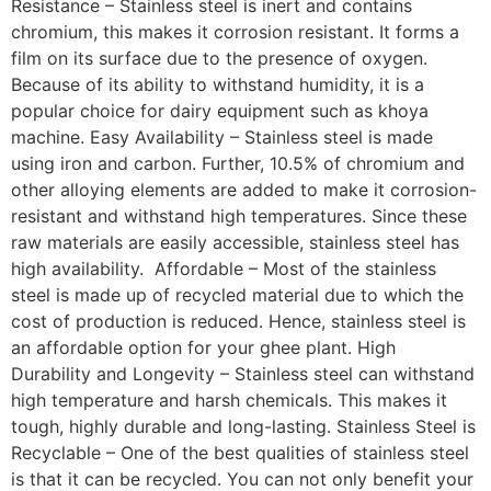
Resistance – Stainless steel is inert and contains
chromium, this makes it corrosion resistant. It forms a
film on its surface due to the presence of oxygen.
Because of its ability to withstand humidity, it is a
popular choice for dairy equipment such as khoya
machine. Easy Availability – Stainless steel is made
using iron and carbon. Further, 10.5% of chromium and
other alloying elements are added to make it corrosion-
resistant and withstand high temperatures. Since these
raw materials are easily accessible, stainless steel has
high availability. Affordable – Most of the stainless
steel is made up of recycled material due to which the
cost of production is reduced. Hence, stainless steel is
an affordable option for your ghee plant. High
Durability and Longevity – Stainless steel can withstand
high temperature and harsh chemicals. This makes it
tough, highly durable and long-lasting. Stainless Steel is
Recyclable – One of the best qualities of stainless steel
is that it can be recycled. You can not only benefit your