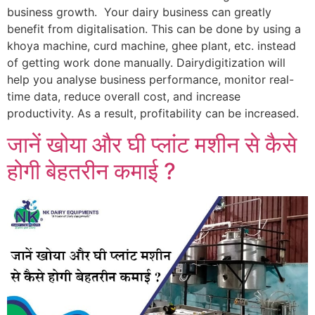
business growth. Your dairy business can greatly
benefit from digitalisation. This can be done by using a
khoya machine, curd machine, ghee plant, etc. instead
of getting work done manually. Dairydigitization will
help you analyse business performance, monitor real-
time data, reduce overall cost, and increase
productivity. As a result, profitability can be increased.
जानें खोया और घी प्लांट मशीन से कैसे
होगी बेहतरीन कमाई ?