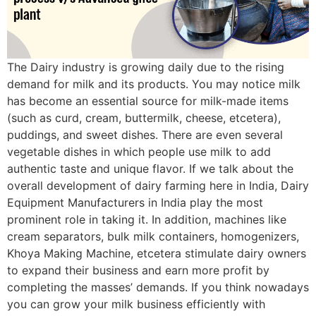
The Dairy industry is growing daily due to the rising
demand for milk and its products. You may notice milk
has become an essential source for milk-made items
(such as curd, cream, buttermilk, cheese, etcetera),
puddings, and sweet dishes. There are even several
vegetable dishes in which people use milk to add
authentic taste and unique flavor. If we talk about the
overall development of dairy farming here in India, Dairy
Equipment Manufacturers in India play the most
prominent role in taking it. In addition, machines like
cream separators, bulk milk containers, homogenizers,
Khoya Making Machine, etcetera stimulate dairy owners
to expand their business and earn more profit by
completing the masses’ demands. If you think nowadays
you can grow your milk business efficiently with