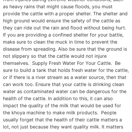
as heavy rains that might cause floods, you must
provide the cattle with a proper shelter. The shelter and
high ground would ensure the safety of the cattle as
they can ride out the rain and flood without being hurt.
If you are providing a confined shelter for your battle,
make sure to clean the muck in time to prevent the
disease from spreading. Also be sure that the ground is
not slippery so that the cattle would not injure
themselves. Supply Fresh Water For Your Cattle. Be
sure to build a tank that holds fresh water for the cattle,
or if there is a river stream as a water source, then that
can work too. Ensure that your cattle is drinking clean
water as contaminated water can be dangerous for the
health of the cattle. In addition to this, it can also
impact the quality of the milk that would be used for
the khoya machine to make milk products. People
usually forget that the health of their cattle matters a
lot, not just because they want quality milk. It matters