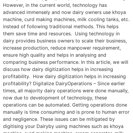
However, in the current world, technology has
advanced immensely and now dairy owners use khoya
machine, curd making machines, milk cooling tanks, etc.
instead of following traditional methods. This helps
them save time and resources. Using technology in
dairy provides business owners to scale their business,
increase production, reduce manpower requirement,
ensure high quality and helps in analysing and
comparing business performance. In this article, we will
discuss how dairy digitization helps in increasing
profitability. How dairy digitization helps in increasing
profitability? Digitalize DairyOperations – Since earlier
times, all majority dairy operations were done manually,
now due to development of technology, these
operations can be automated. Getting operations done
manually is time consuming and is prone to human error
and negligence. These issues can be mitigated by
digitising your Dairyby using machines such as khoya