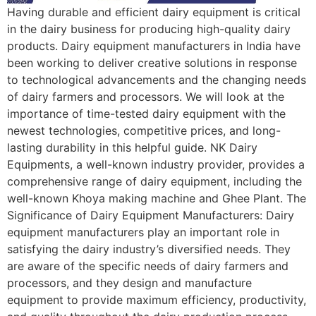
Having durable and efficient dairy equipment is critical
in the dairy business for producing high-quality dairy
products. Dairy equipment manufacturers in India have
been working to deliver creative solutions in response
to technological advancements and the changing needs
of dairy farmers and processors. We will look at the
importance of time-tested dairy equipment with the
newest technologies, competitive prices, and long-
lasting durability in this helpful guide. NK Dairy
Equipments, a well-known industry provider, provides a
comprehensive range of dairy equipment, including the
well-known Khoya making machine and Ghee Plant. The
Significance of Dairy Equipment Manufacturers: Dairy
equipment manufacturers play an important role in
satisfying the dairy industry’s diversified needs. They
are aware of the specific needs of dairy farmers and
processors, and they design and manufacture
equipment to provide maximum efficiency, productivity,