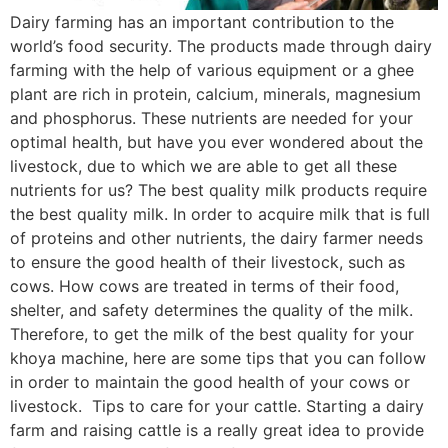
Dairy farming has an important contribution to the
world’s food security. The products made through dairy
farming with the help of various equipment or a ghee
plant are rich in protein, calcium, minerals, magnesium
and phosphorus. These nutrients are needed for your
optimal health, but have you ever wondered about the
livestock, due to which we are able to get all these
nutrients for us? The best quality milk products require
the best quality milk. In order to acquire milk that is full
of proteins and other nutrients, the dairy farmer needs
to ensure the good health of their livestock, such as
cows. How cows are treated in terms of their food,
shelter, and safety determines the quality of the milk.
Therefore, to get the milk of the best quality for your
khoya machine, here are some tips that you can follow
in order to maintain the good health of your cows or
livestock. Tips to care for your cattle. Starting a dairy
farm and raising cattle is a really great idea to provide