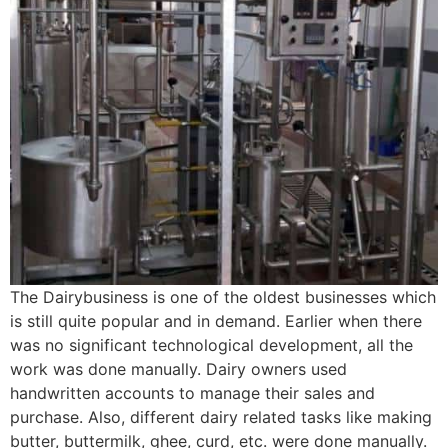
The Dairybusiness is one of the oldest businesses which
is still quite popular and in demand. Earlier when there
was no significant technological development, all the
work was done manually. Dairy owners used
handwritten accounts to manage their sales and
purchase. Also, different dairy related tasks like making
butter, buttermilk, ghee, curd, etc. were done manually.