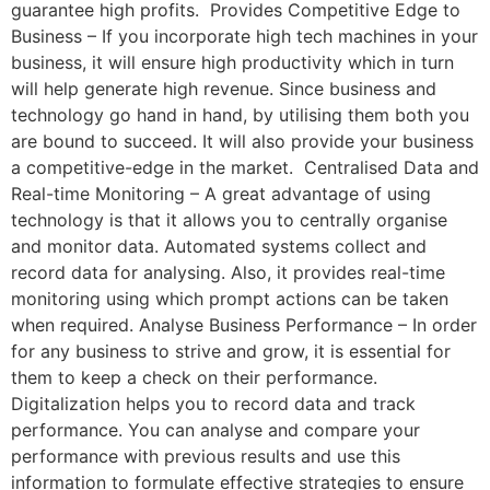
guarantee high profits. Provides Competitive Edge to
Business – If you incorporate high tech machines in your
business, it will ensure high productivity which in turn
will help generate high revenue. Since business and
technology go hand in hand, by utilising them both you
are bound to succeed. It will also provide your business
a competitive-edge in the market. Centralised Data and
Real-time Monitoring – A great advantage of using
technology is that it allows you to centrally organise
and monitor data. Automated systems collect and
record data for analysing. Also, it provides real-time
monitoring using which prompt actions can be taken
when required. Analyse Business Performance – In order
for any business to strive and grow, it is essential for
them to keep a check on their performance.
Digitalization helps you to record data and track
performance. You can analyse and compare your
performance with previous results and use this
information to formulate effective strategies to ensure