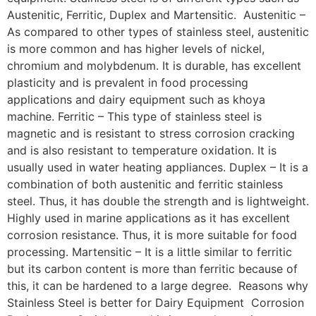
Austenitic, Ferritic, Duplex and Martensitic. Austenitic –
As compared to other types of stainless steel, austenitic
is more common and has higher levels of nickel,
chromium and molybdenum. It is durable, has excellent
plasticity and is prevalent in food processing
applications and dairy equipment such as khoya
machine. Ferritic – This type of stainless steel is
magnetic and is resistant to stress corrosion cracking
and is also resistant to temperature oxidation. It is
usually used in water heating appliances. Duplex – It is a
combination of both austenitic and ferritic stainless
steel. Thus, it has double the strength and is lightweight.
Highly used in marine applications as it has excellent
corrosion resistance. Thus, it is more suitable for food
processing. Martensitic – It is a little similar to ferritic
but its carbon content is more than ferritic because of
this, it can be hardened to a large degree. Reasons why
Stainless Steel is better for Dairy Equipment Corrosion