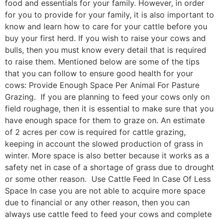
food and essentials for your family. However, in order
for you to provide for your family, it is also important to
know and learn how to care for your cattle before you
buy your first herd. If you wish to raise your cows and
bulls, then you must know every detail that is required
to raise them. Mentioned below are some of the tips
that you can follow to ensure good health for your
cows: Provide Enough Space Per Animal For Pasture
Grazing. If you are planning to feed your cows only on
field roughage, then it is essential to make sure that you
have enough space for them to graze on. An estimate
of 2 acres per cow is required for cattle grazing,
keeping in account the slowed production of grass in
winter. More space is also better because it works as a
safety net in case of a shortage of grass due to drought
or some other reason. Use Cattle Feed In Case Of Less
Space In case you are not able to acquire more space
due to financial or any other reason, then you can
always use cattle feed to feed your cows and complete