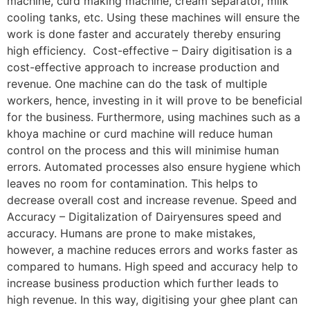
machine, curd making machine, cream separator, milk
cooling tanks, etc. Using these machines will ensure the
work is done faster and accurately thereby ensuring
high efficiency. Cost-effective – Dairy digitisation is a
cost-effective approach to increase production and
revenue. One machine can do the task of multiple
workers, hence, investing in it will prove to be beneficial
for the business. Furthermore, using machines such as a
khoya machine or curd machine will reduce human
control on the process and this will minimise human
errors. Automated processes also ensure hygiene which
leaves no room for contamination. This helps to
decrease overall cost and increase revenue. Speed and
Accuracy – Digitalization of Dairyensures speed and
accuracy. Humans are prone to make mistakes,
however, a machine reduces errors and works faster as
compared to humans. High speed and accuracy help to
increase business production which further leads to
high revenue. In this way, digitising your ghee plant can