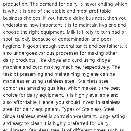
production. The demand for dairy is never ending which
is why it is one of the stable and most profitable
business choices. If you have a dairy business, then you
understand how important it is to maintain hygiene and
choose the right equipment. Milk is likely to turn bad or
spoil quickly because of contamination and poor
hygiene. It goes through several tanks and containers. It
also undergoes various processes for making other
dairy products like khoya and curd using khoya
machine and curd making machine, respectively. The
task of preserving and maintaining hygiene can be
made easier using stainless steel. Stainless steel
comprises amazing qualities which makes it the best
choice for dairy equipment. It is highly available and
also affordable. Hence, you should invest in stainless
steel for dairy equipment. Types of Stainless Steel
Since stainless steel is corrosion-resistant, long-lasting
and easy to clean it is highly preferred for dairy
equipment. Stainless steel is of different types such as