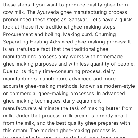
these steps if you want to produce quality ghee from
cow milk. The Ayurveda ghee manufacturing process
pronounced these steps as ‘Sanskar.’ Let’s have a quick
look at these five traditional ghee-making steps:
Procurement and boiling. Making curd. Churning
Separating Heating Advanced ghee-making process: It
is an irrefutable fact that the traditional ghee
manufacturing process only works with homemade
ghee-making purposes and with less quantity of people.
Due to its highly time-consuming process, dairy
manufacturers manufacture advanced and more
accurate ghee-making methods, known as modern-style
or commercial ghee-making processes. In advanced
ghee-making techniques, dairy equipment
manufacturers eliminate the task of making butter from
milk. Under that process, milk cream is directly apart
from the milk, and the best quality ghee prepares with
this cream. The modern ghee-making process is
fragmented into four sub-parts that have been given