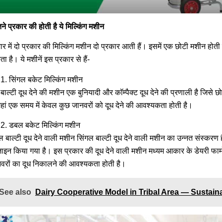
ने प्रकार की होती है ये मिल्किंग मशीन
ार में दो प्रकार की मिल्किंग मशीन दो प्रकार आती हैं। इसमें एक छोटी मशीन ह
ा है। ये मशीनें इस प्रकार से हैं-
सिंगल बकेट मिल्किंग मशीन
बाल्टी दूध देने की मशीन एक बुनियादी और कॉम्पैक्ट दूध देने की प्रणाली है जिसे छ
जहां एक समय में केवल कुछ जानवरों को दूध देने की आवश्यकता होती है।
डबल बकेट मिल्किंग मशीन
 बाल्टी दूध देने वाली मशीन सिंगल बाल्टी दूध देने वाली मशीन का उन्नत संस्करण 
़ाइन किया गया है। इस प्रकार की दूध देने वाली मशीन मध्यम आकार के डेयरी फार्मों य
वरों का दूध निकालने की आवश्यकता होती है।
See also
Dairy Cooperative Model in Tribal Area — Sustai