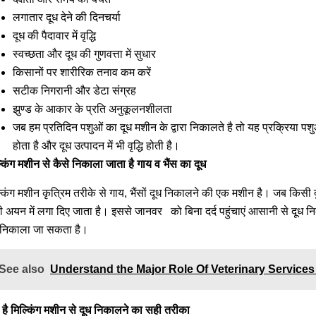
लगातार दूध देने की दिनचर्या
दूध की पैदावार में वृद्धि
स्वच्छता और दूध की गुणवत्ता में सुधार
किसानों पर शारीरिक तनाव कम करें
सटीक निगरानी और डेटा संग्रह
झुण्ड के आकार के प्रति अनुकूलनशीलता
जब हम प्रतिदिन पशुओं का दूध मशीन के द्वारा निकालते है तो यह प्रक्रिया पशुओ
होता है और दूध उत्पादन में भी वृद्धि होती है।
्किंग मशीन से कैसे निकाला जाता है गाय व भैंस का दूध
्किंग मशीन कृत्रिम तरीके से गाय, भैंसों दूध निकालने की एक मशीन है। जब किसी
ी अयन में लगा दिए जाता है। इससे जानवर को बिना दर्द पहुंचाएं आसानी से दूध 
 निकाला जा सकता है।
See also
Understand the Major Role Of Veterinary Services
ा है मिल्किंग मशीन से दूध निकालने का सही तरीका