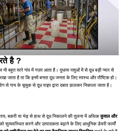
ते है ?
 बहुत सारे गांव में नज़र आता है। दुधारू पशुओं में से दूध बड़ी प्यार से
रखा जाता है ता कि इनमें बनता दूध जनता के लिए स्वस्थ और पौष्टिक हो।
रयोग से गाय के चूचुक से दूध पाइप द्वारा दबाव डालकर निकाला जाता है।
गाय, बकरी या भेड़ से हाथ से दूध निकालने की तुलना में अथिक
कुशल और
को सुव्यवस्थित करने और उत्पादकता बढ़ाने के लिए आधुनिक डेयरी फार्मों