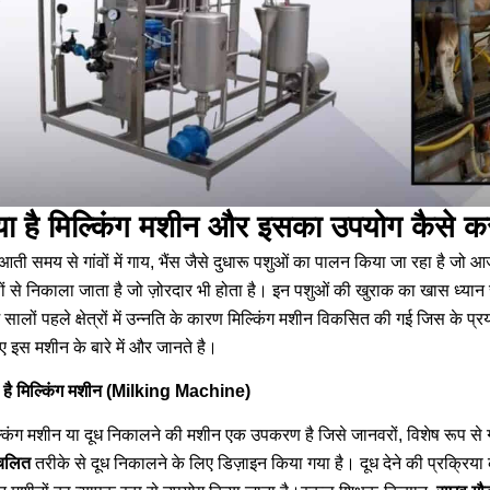
या है मिल्किंग मशीन और इसका उपयोग कैसे कर
आती समय से गांवों में गाय, भैंस जैसे
दुधारू पशुओं का पालन किया जा रहा है जो आज भी
ों से निकाला जाता है जो ज़ोरदार भी होता है। इन पशुओं की खुराक का खास ध्यान 
 सालों पहले क्षेत्रों में उन्नति के कारण मिल्किंग मशीन विकसित की गई जिस के प्
 इस मशीन के बारे में और जानते है।
ा है मिल्किंग मशीन (Milking Machine)
्किंग मशीन या दूध निकालने की मशीन एक उपकरण है जिसे जानवरों, विशेष रूप से 
चलित
तरीके से दूध निकालने के लिए डिज़ाइन किया गया है। दूध देने की प्रक्रिया 