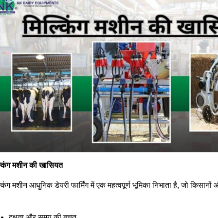
्किंग मशीन की खासियत
्किंग मशीन आधुनिक डेयरी फार्मिंग में एक महत्वपूर्ण भूमिका निभाता है, जो किसानो
।
दक्षता और समय की बचत