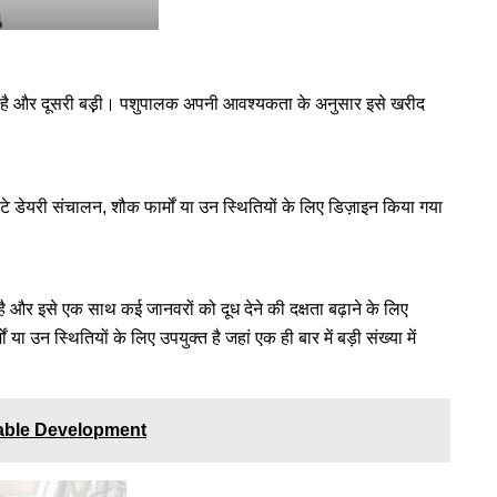
ोती है और दूसरी बड़़ी। पशुपालक अपनी आवश्यकता के अनुसार इसे खरीद
ोटे डेयरी संचालन, शौक फार्मों या उन स्थितियों के लिए डिज़ाइन किया गया
है और इसे एक साथ कई जानवरों को दूध देने की दक्षता बढ़ाने के लिए
ा उन स्थितियों के लिए उपयुक्त है जहां एक ही बार में बड़ी संख्या में
nable Development