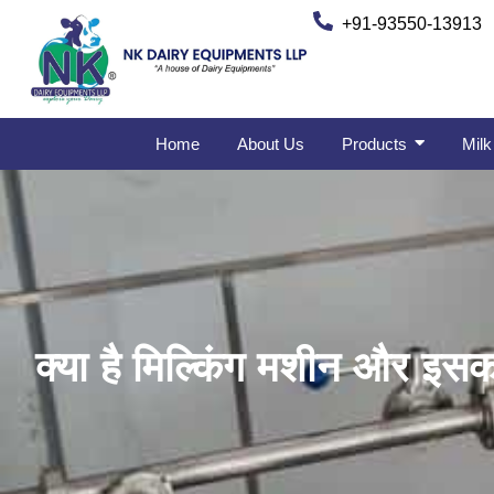
+91-93550-13913
Home
About Us
Products
Milk
क्या है मिल्किंग मशीन और इसक