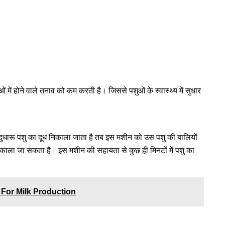
ं में होने वाले तनाव को कम करती है। जिससे पशुओं के स्वास्थ्य में सुधार
 दुधारू पशु का दूध निकाला जाता है तब इस मशीन को उस पशु की बालियों
निकाला जा सकता है। इस मशीन की सहायता से कुछ ही मिनटों में पशु का
 For Milk Production