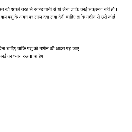
यन को अच्छी तरह से स्वच्छ पानी से धो लेना ताकि कोई संक्रमण नहीं हो।
द गाय पशु के अयन पर लाल दवा लगा देनी चाहिए ताकि मशीन से उसे कोई
 कर देना चाहिए ताकि पशु को मशीन की आदत पड़ जाए।
 सफाई का ध्यान रखना चाहिए।
Location
119,
Near Radha