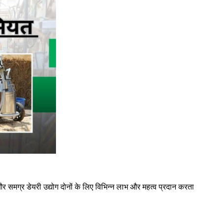
ं और समग्र डेयरी उद्योग दोनों के लिए विभिन्न लाभ और महत्व प्रदान करता