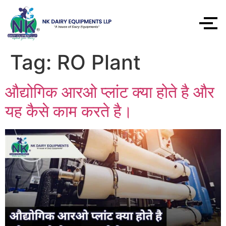
Tag:
RO Plant
औद्योगिक आरओ प्लांट क्या होते है और
यह कैसे काम करते है।