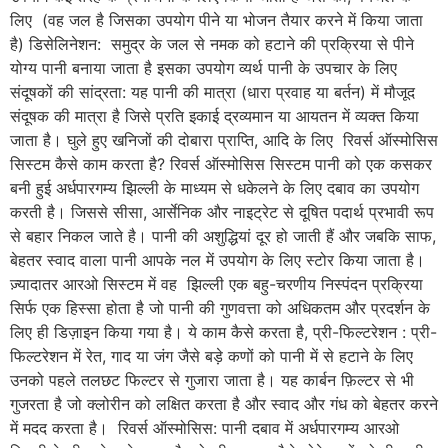
लिए (वह जल है जिसका उपयोग पीने या भोजन तैयार करने में किया जाता
है) डिसेलिनेशन: समुद्र के जल से नमक को हटाने की प्रक्रिया से पीने
योग्य पानी बनाया जाता है इसका उपयोग व्यर्थ पानी के उपचार के लिए
संदूषकों की सांद्रता: यह पानी की मात्रा (धारा प्रवाह या बर्तन) में मौजूद
संदूषक की मात्रा है जिसे प्रति इकाई द्रव्यमान या आयतन में व्यक्त किया
जाता है। घुले हुए खनिजों की दोबारा प्राप्ति, आदि के लिए रिवर्स ऑस्मोसिस
सिस्टम कैसे काम करता है? रिवर्स ऑस्मोसिस सिस्टम पानी को एक कसकर
बनी हुई अर्धपारगम्य झिल्ली के माध्यम से धकेलने के लिए दबाव का उपयोग
करती है। जिससे सीसा, आर्सेनिक और नाइट्रेट से दूषित पदार्थ प्रभावी रूप
से बहार निकल जाते है। पानी की अशुद्धियां दूर हो जाती हैं और जबकि साफ,
बेहतर स्वाद वाला पानी आपके नल में उपयोग के लिए स्टोर किया जाता है।
ज़्यादातर आरओ सिस्टम में वह झिल्ली एक बहु-चरणीय निस्पंदन प्रक्रिया
सिर्फ एक हिस्सा होता है जो पानी की गुणवत्ता को अधिकतम और प्रदर्शन के
लिए ही डिज़ाइन किया गया है। ये काम कैसे करता है, प्री-फिल्टरेशन : प्री-
फिल्टरेशन में रेत, गाद या जंग जैसे बड़े कणों को पानी में से हटाने के लिए
उनको पहले तलछट फिल्टर से गुजारा जाता है। यह कार्बन फ़िल्टर से भी
गुजरता है जो क्लोरीन को लक्षित करता है और स्वाद और गंध को बेहतर करने
में मदद करता है। रिवर्स ऑस्मोसिस: पानी दबाव में अर्धपारगम्य आरओ