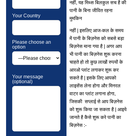
नहीं, यह मिथ्स बिलकुल सच है की
पानी के बिना जीवित रहना
Your Country
मुमकिन
नहीं | इसलिए आज-कल के समय
में पानी के बिज़नेस को सबसे बड़ा
Please choose an
बिज़नेस माना गया है | अगर आप
option
भी पानी का बिज़नेस शुरू करना
चाहते हो तो कुछ लाखों रुपयों के
आरओ प्लांट लगाकर शुरू कर
Your message
सकते है | इसके लिए आपको
(optional)
लाइसेंस लेना होगा और मिनरल
वाटर का प्लांट लगाना होगा,
जिसकी सप्लाई से आप बिज़नेस
को शुरू किया जा सकता है | आइये
जानते है कैसे शुरू करे पानी का
बिज़नेस :-