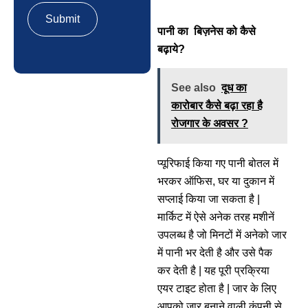
पानी का बिज़नेस को कैसे
बढ़ाये?
See also
दूध का
कारोबार कैसे बढ़ा रहा है
रोजगार के अवसर ?
प्यूरिफाई किया गए पानी बोतल में
भरकर ऑफिस, घर या दुकान में
सप्लाई किया जा सकता है |
मार्किट में ऐसे अनेक तरह मशीनें
उपलब्ध है जो मिनटों में अनेको जार
में पानी भर देती है और उसे पैक
कर देती है | यह पूरी प्रक्रिया
एयर टाइट होता है | जार के लिए
आपको जार बनाने वाली कंपनी से