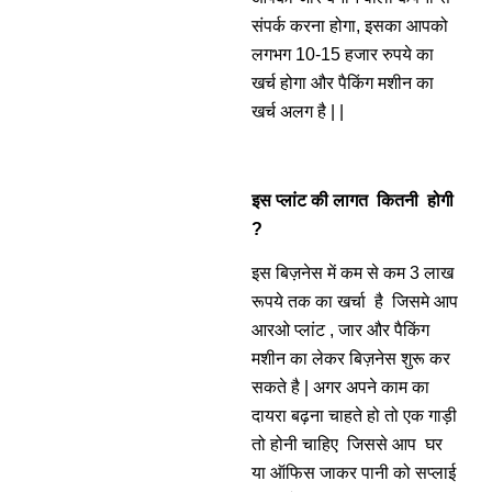
संपर्क करना होगा, इसका आपको
लगभग 10-15 हजार रुपये का
खर्च होगा और पैकिंग मशीन का
खर्च अलग है | |
इस प्लांट की लागत कितनी होगी
?
इस बिज़नेस में कम से कम 3 लाख
रूपये तक का खर्चा है जिसमे आप
आरओ प्लांट , जार और पैकिंग
मशीन का लेकर बिज़नेस शुरू कर
सकते है | अगर अपने काम का
दायरा बढ़ना चाहते हो तो एक गाड़ी
तो होनी चाहिए जिससे आप घर
या ऑफिस जाकर पानी को सप्लाई