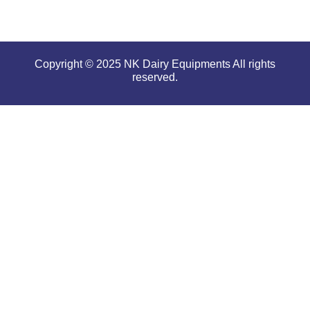
Copyright © 2025 NK Dairy Equipments All rights
reserved.