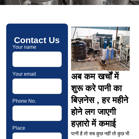
Contact Us
Your name
Your email
अब कम खर्चों में
शुरू करे पानी का
बिज़नेस , हर महीने
Phone No.
होने लग जाएगी
हज़ारो में कमाई
Place
पानी है तो सब कुछ नहीं तो कुछ भी